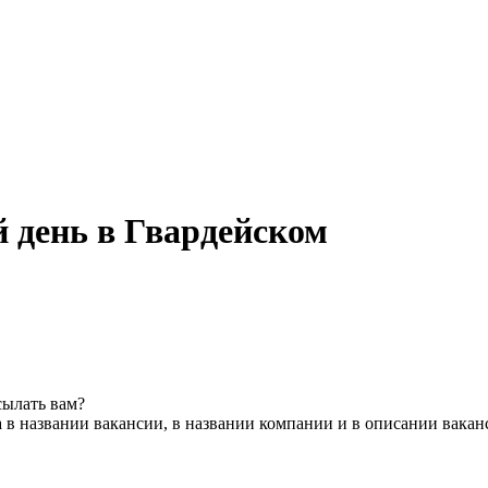
й день в Гвардейском
сылать вам?
 в названии вакансии, в названии компании и в описании вакан