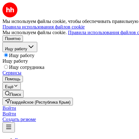
Мы используем файлы cookie, чтобы обеспечивать правильную р
Правила использования файлов cookie
Мы используем файлы cookie.
Правила использования файлов c
Понятно
Ищу работу
Ищу работу
Ищу работу
Ищу сотрудника
Сервисы
Помощь
Ещё
Поиск
Гвардейское (Республика Крым)
Войти
Войти
Создать резюме