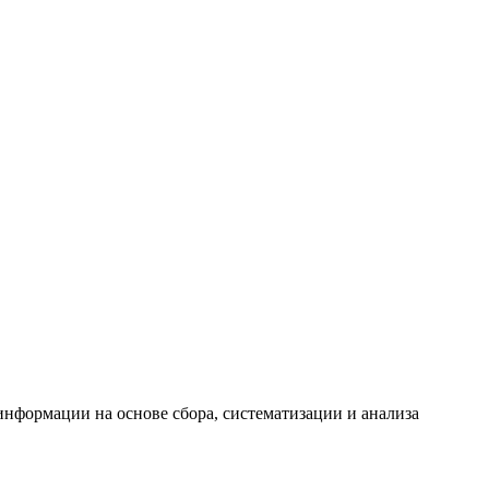
формации на основе сбора, систематизации и анализа