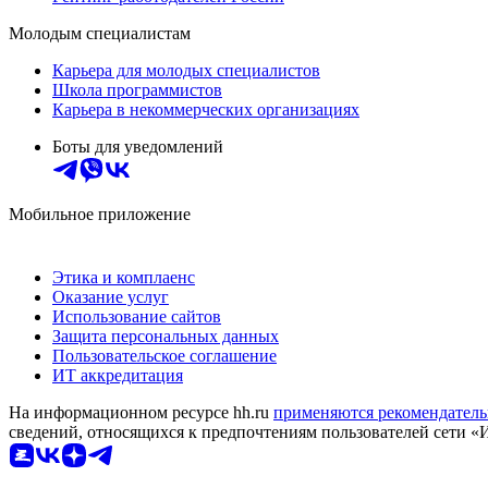
Молодым специалистам
Карьера для молодых специалистов
Школа программистов
Карьера в некоммерческих организациях
Боты для уведомлений
Мобильное приложение
Этика и комплаенс
Оказание услуг
Использование сайтов
Защита персональных данных
Пользовательское соглашение
ИТ аккредитация
На информационном ресурсе hh.ru
применяются рекомендатель
сведений, относящихся к предпочтениям пользователей сети «