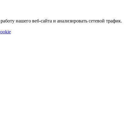
аботу нашего веб-сайта и анализировать сетевой трафик.
ookie