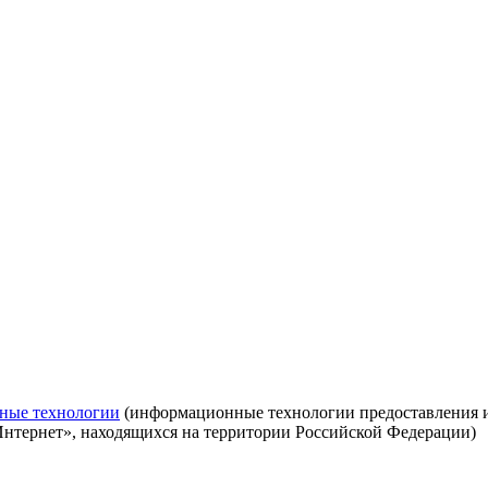
ные технологии
(информационные технологии предоставления ин
Интернет», находящихся на территории Российской Федерации)